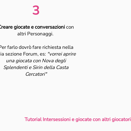
3
Creare giocate e conversazioni
con
altri Personaggi.
Per farlo dovrò fare richiesta nella
ia sezione Forum, es:
"vorrei aprire
una giocata con Nova degli
Splendenti e Sirin della Casta
Cercatori"
Tutorial Intersessioni e giocate con altri giocatori