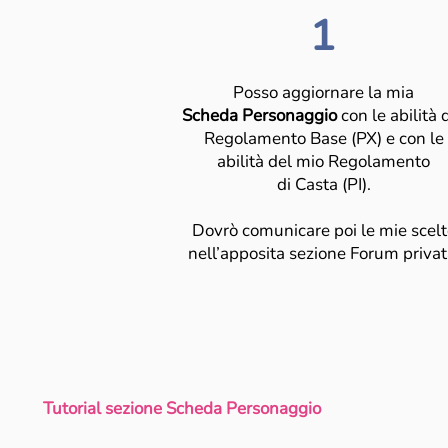
1
Posso aggiornare la mia
Scheda Personaggio
con le abilità 
Regolamento Base (PX) e con le
abilità del mio Regolamento
di Casta (PI).
Dovrò comunicare poi le mie scelt
nell’apposita sezione Forum privat
Tutorial sezione Scheda Personaggio