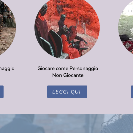
naggio
Giocare come Personaggio
Non Giocante
LEGGI QUI