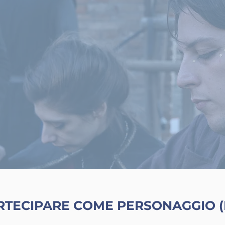
RTECIPARE COME PERSONAGGIO (