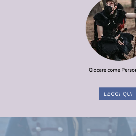
Giocare come Perso
LEGGI QUI