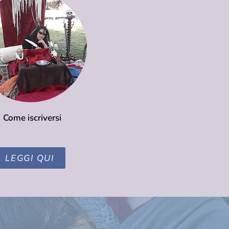
Come iscriversi
LEGGI QUI