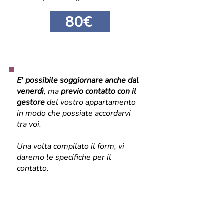
80€
E' possibile soggiornare anche dal
venerdì
, ma
previo contatto con il
gestore
del vostro appartamento
in modo che possiate accordarvi
tra voi.
Una volta compilato il form, vi
daremo le specifiche per il
contatto.