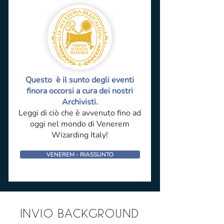
Questo è il sunto degli eventi
finora occorsi a cura dei nostri
Archivisti.
Leggi di ciò che è avvenuto fino ad
oggi nel mondo di Venerem
Wizarding Italy!
VENEREM - RIASSUNTO
INVIO BACKGROUND