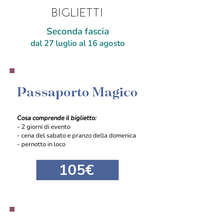
BIGLIETTI
Seconda fascia
dal 27 luglio al 16 agosto
Passaporto Magico
Cosa comprende il biglietto:
- 2 giorni di evento
- cena del sabato e pranzo della domenica
- pernotto in loco
105€