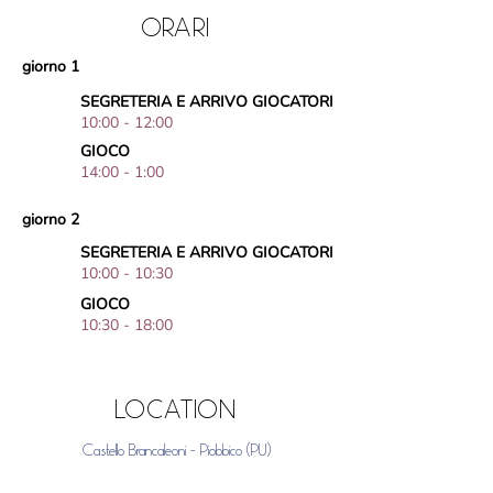
ORARI
giorno 1
SEGRETERIA E ARRIVO GIOCATORI
10:00 - 12:00
GIOCO
14:00 - 1:00
giorno 2
SEGRETERIA E ARRIVO GIOCATORI
10:00 - 10:30
GIOCO
10:30 - 18:00
LOCATION
Castello Brancaleoni - Piobbico (PU)