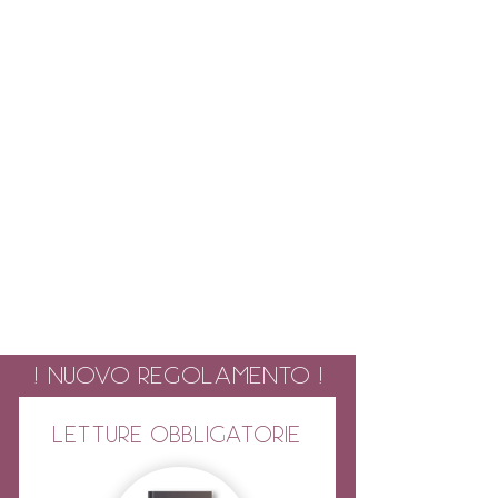
! NUOVO REGOLAMENTO !
LETTURE OBBLIGATORIE