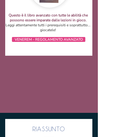
Questo è il libro avanzato con tutte le abilità che
possono essere imparate dalle lezioni in gioco.
Leggi attentamente tutti i prerequisiti e soprattutto...
giocatele!
VENEREM - REGOLAMENTO AVANZATO
RIASSUNTO