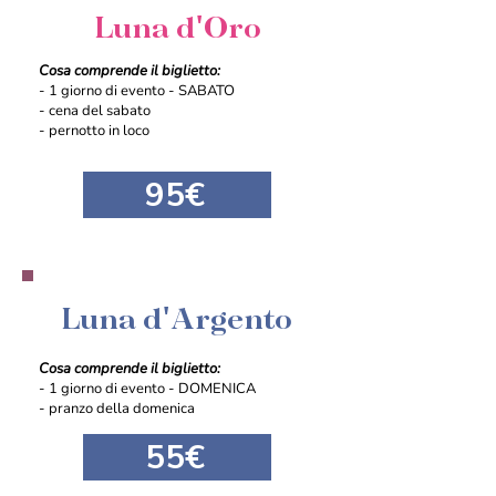
Luna d'Oro
Cosa comprende il biglietto:
- 1 giorno di evento - SABATO
- cena del sabato
- pernotto in loco
95€
Luna d'Argento
Cosa comprende il biglietto:
- 1 giorno di evento - DOMENICA
- pranzo della domenica
55€