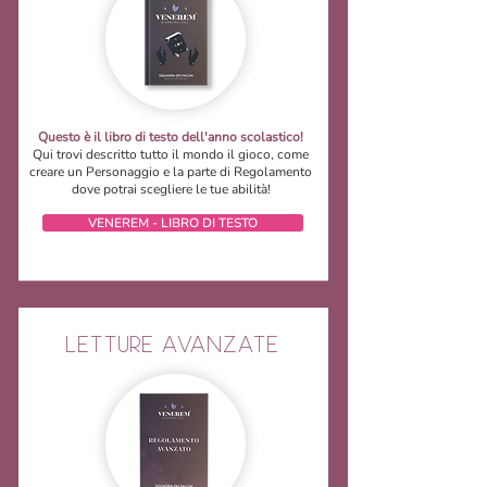
Questo è il libro di testo dell'anno scolastico!
Qui trovi descritto tutto il mondo il gioco, come
creare un Personaggio e la parte di Regolamento
dove potrai scegliere le tue abilità!
VENEREM - LIBRO DI TESTO
LETTURE AVANZATE