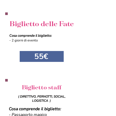
Biglietto delle Fate
Cosa comprende il biglietto:
- 2 giorni di evento
55€
Biglietto staff
( DIRETTIVO, PERNOTTI, SOCIAL,
LOGISTICA )
Cosa comprende il biglietto:
- Passaporto magico