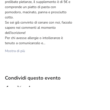
prelibate pietanze, il supplemento è di 5€ e 
comprende un piatto di pasta con 
pomodoro, macinato, panna e prosciutto 
cotto.
Se sei già convinto di cenare con noi, faccelo 
sapere nei commenti al momento 
dell'iscrizione!
Per chi avesse allergie o intolleranze è 
tenuto a comunicarcelo e…
Mostra di più
Condividi questo evento