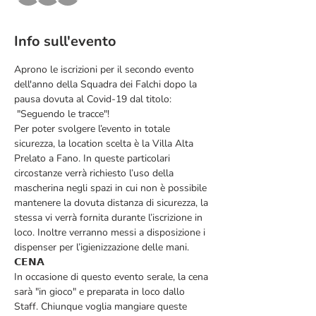
Info sull'evento
Aprono le iscrizioni per il secondo evento 
dell'anno della Squadra dei Falchi dopo la 
pausa dovuta al Covid-19 dal titolo: 
 "Seguendo le tracce"! 
Per poter svolgere l’evento in totale 
sicurezza, la location scelta è la Villa Alta 
Prelato a Fano. In queste particolari 
circostanze verrà richiesto l’uso della 
mascherina negli spazi in cui non è possibile 
mantenere la dovuta distanza di sicurezza, la 
stessa vi verrà fornita durante l’iscrizione in 
loco. Inoltre verranno messi a disposizione i 
dispenser per l’igienizzazione delle mani.
𝗖𝗘𝗡𝗔
In occasione di questo evento serale, la cena 
sarà "in gioco" e preparata in loco dallo 
Staff. Chiunque voglia mangiare queste 