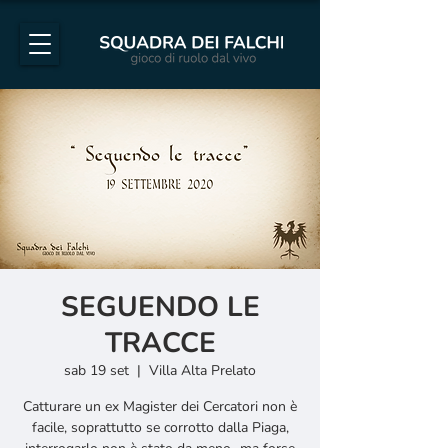
SEGUENDO LE
TRACCE
sab 19 set
  |  
Villa Alta Prelato
Catturare un ex Magister dei Cercatori non è
facile, soprattutto se corrotto dalla Piaga,