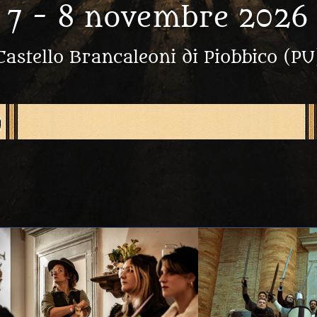
7 - 8 novembre 2026
Castello Brancaleoni di Piobbico (PU