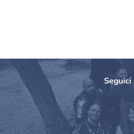
Seguici