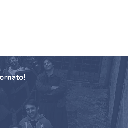
ornato!