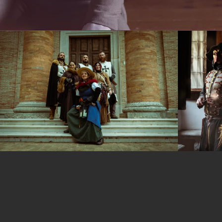
Altri eventi 2026